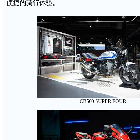
便捷的骑行体验。
CB500 SUPER FOUR