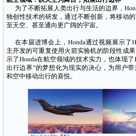
为了不断拓展人类出行与生活的边界，
Hon
独创性技术的研发，通过不断创新，将移动的
至天空、甚至通向更广阔的宇宙。
在本届进博会上，
Honda
通过视频展示了
H
主开发的可重复使用火箭实验机的阶段性成果
示了
Honda
在航空领域的技术实力，也体现了
出行边界”的梦想化为现实的决心，为用户带
和空中移动出行的喜悦。