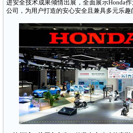
进安全技术成果倾情出展，全面展示
Honda
作
公司，为用户打造的安心安全且兼具多元乐趣