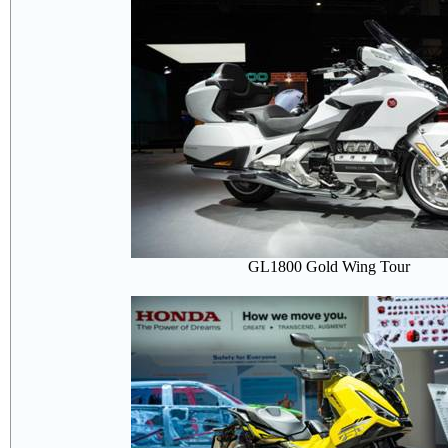
GL1800 Gold Wing Tour