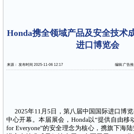
Honda携全领域产品及安全技术
进口博览会
来源： 发布时间 2025-11-06 12:17
编辑:广告推
2025
年
11
月
5
日，第八届中国国际进口博览
中心开幕。本届展会，
Honda
以“提供自由移动
for Everyone
”的安全理念为核心，携旗下海