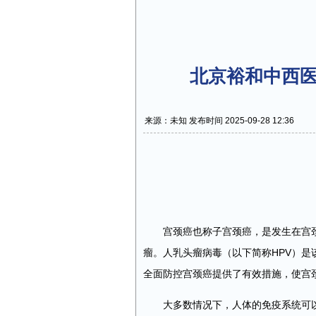
北京裕和中西医
来源：未知 发布时间 2025-09-28 12:36
宫颈癌也称子宫颈癌，是发生在宫
瘤。人乳头瘤病毒（以下简称HPV）是
全面防控宫颈癌提供了有效措施，使宫
大多数情况下，人体的免疫系统可以