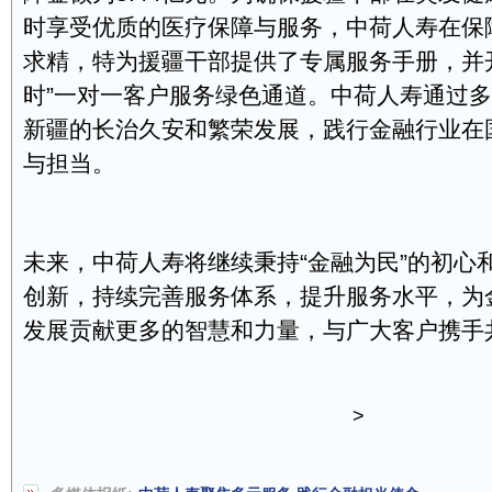
时享受优质的医疗保障与服务，中荷人寿在保
求精，特为援疆干部提供了专属服务手册，并开通
时”一对一客户服务绿色通道。中荷人寿通过
新疆的长治久安和繁荣发展，践行金融行业在
与担当。
未来，中荷人寿将继续秉持“金融为民”的初心
创新，持续完善服务体系，提升服务水平，为
发展贡献更多的智慧和力量，与广大客户携手
>