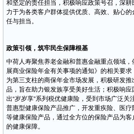
和坚定的责任担当，积极响应政策号召，深耕
力于为各类客户群体提供优质、高效、贴心的
任与担当。
政策引领，筑牢民生保障根基
中荷人寿聚焦养老金融和普惠金融重点领域，
展商业保险年金有关事项的通知》的相关要求
为第三支柱的商保年金市场发展，积极研发推
品，旨在助力银发族享受美好生活；积极响应
出“岁岁享”系列税优健康险，受到市场广泛关
普惠型健康保险产品推广，开发重疾险、医疗
等健康保险产品，通过全方位的保险产品为客
的健康保障。