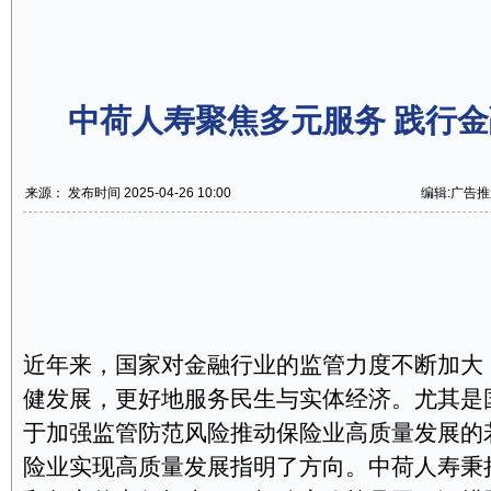
中荷人寿聚焦多元服务 践行
来源： 发布时间 2025-04-26 10:00
编辑:广告推
近年来，国家对金融行业的监管力度不断加大
健发展，更好地服务民生与实体经济。尤其是
于加强监管防范风险推动保险业高质量发展的
险业实现高质量发展指明了方向。中荷人寿秉