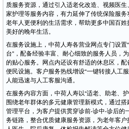
质服务资源，通过引入适老化改造、视频医生
家护理等服务内容，有力延伸了传统保险服务
老年人更便利的生活需求，帮助更多中国百姓
美好的晚年生活。
在服务设施上，中荷人寿各营业网点专门设置
台”，配备经验丰富、耐心细致的服务人员，
的贴心服务。网点内还设有舒适的休息区，配
便民设施。客户服务热线增设“一键转接人工服
人能迅速与人工客服沟通。
在服务内容方面，中荷人寿以“适老、助老、护
围绕老年群体的多元健康管理新模式，通过搭建
管理平台，为客户提供贯穿诊前-诊中-诊后的
务链路，整合优质健康服务资源，为老年客户