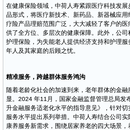
在健康保险领域，中荷人寿紧跟医疗科技发展
品形式，将医疗新技术、新药品、新器械应用
疗险产品理赔范围广泛，大大减轻了客户的医
供了全方位、多层次的健康保障。此外，公司
护理保险，为失能老人提供经济支持和护理服
年人及其家庭的后顾之忧。
精准服务，跨越群体服务鸿沟
随着老龄化社会的加速到来，老年群体的金融
显。2024 年11月，国家金融监督管理总局
升金融服务适老化水平的指导意见》，针对切
服务水平提出系列举措。中荷人寿结合公司实
康养服务新需求，围绕居家养老的四大场景，