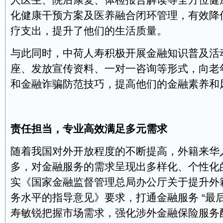
人医生、院后康复、体检报告解读等全方位健
化健康干预方案及医养融合闭环管理，有效降
疗支出，提升了他们的生活质量。
与此同时，中荷人寿积极开展金融知识普及活
座、发放宣传资料、一对一咨询等形式，向老
和金融诈骗防范技巧，提高他们的金融素养和
责任担当，专业高效满足多元需求
随着我国对外开放程度的不断提高，外籍来华
多，对金融服务的需求呈现出多样化、个性化
实《国家金融监督管理总局办公厅关于提升外
务水平的指导意见》要求，打通金融服务 “最
寿敏锐把握市场需求，强化涉外金融保险服务