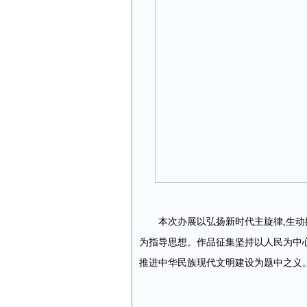
本次办展以弘扬新时代主旋律,生动
为指导思想。作品征集坚持以人民为中心
推进中华民族现代文明建设为题中之义