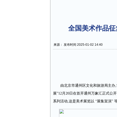
全国美术作品征
来源： 发布时间 2025-01-02 14:40
由北京市通州区文化和旅游局主办,
展”12月20日在首开通州万象汇正式
系列活动,这是美术展览以 “展集宣演”