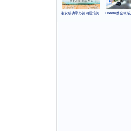
淮安成功举办第四届淮河
Honda携全领