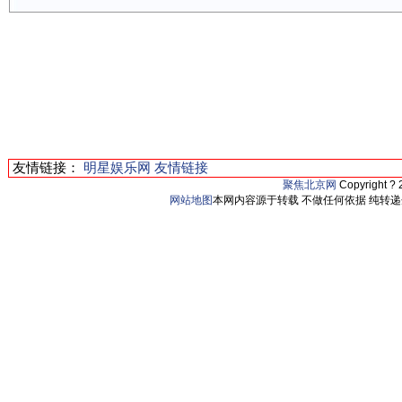
友情链接：
明星娱乐网
友情链接
聚焦北京网
Copyright ?
网站地图
本网内容源于转载 不做任何依据 纯转递