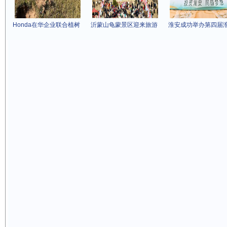
Honda在华企业联合植树
沂蒙山龟蒙景区迎来旅游
淮安成功举办第四届