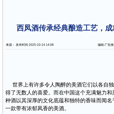
西凤酒传承经典酿造工艺，成
来源： 发布时间 2025-10-14 14:08
编辑:广告推
世界上有许多令人陶醉的美酒它们以各自独
得了无数人的喜爱。而在中国这个充满魅力和
种酒以其深厚的文化底蕴和独特的香味而闻名
一款带有浓郁凤香的美酒。