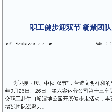
职工健步迎双节 凝聚团
来源： 发布时间 2025-10-22 14:05
编辑:广告推
为迎接国庆、中秋“双节”，营造文明祥和的节
年9月25日、26日，第六客运分公司第十三
交职工赴牛口峪湿地公园开展健步走活动，丰
增强团队凝聚力。