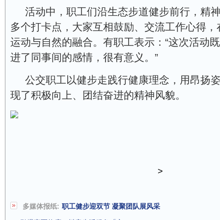
活动中，职工们沿生态步道健步前行，精
多个打卡点，大家互相鼓励、交流工作心得，
运动与自然的融合。有职工表示：“这次活动
进了同事间的感情，很有意义。”
公交职工以健步走践行健康理念，用昂扬
现了积极向上、团结奋进的精神风貌。
>
多媒体报纸:
职工健步迎双节 凝聚团队展风采