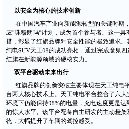
以安全为核心的技术创新
在中国汽车产业向新能源转型的关键时期
应"珠穆朗玛"计划，成为首个参与者。这一具
措，彰显了红旗品牌对安全性能的极致追求。
纯电SUV天工08的成功亮相，通过完成魔鬼
红旗在新能源领域的硬核实力。
双平台驱动未来出行
红旗品牌的创新突破主要体现在天工纯电
台两大核心技术上。天工纯电平台整合了六大
环境下仍能保持98%的电量，充电速度更是达到
的惊人水平。该平台配备自主研发的主动悬架
统，大幅提升了车辆的驾控感受。