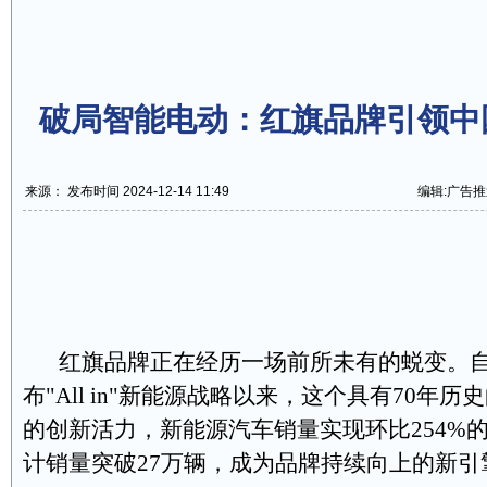
破局智能电动：红旗品牌引领中
来源： 发布时间 2024-12-14 11:49
编辑:广告推
红旗品牌正在经历一场前所未有的蜕变。自2
布"All in"新能源战略以来，这个具有70年
的创新活力，新能源汽车销量实现环比254%
计销量突破27万辆，成为品牌持续向上的新引