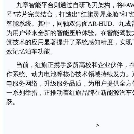
九章智能平台则通过自研飞刃架构，将FAW.
号"芯片完美结合，打造出"红旗灵犀座舱"和"
智能系统。其中，同轴双焦面AR-HUD、九
为用户带来全新的智能座舱体验。在智能驾驶
觉技术的应用显著提升了系统感知精度，实现
效记忆泊车功能。
当前，红旗正携手多所高校和企业伙伴，在
作系统、动力电池等核心技术领域持续发力。
电服务网络，升级服务品质，为用户提供全方
一系列举措，正推动着红旗品牌在新能源汽车
跃。
>