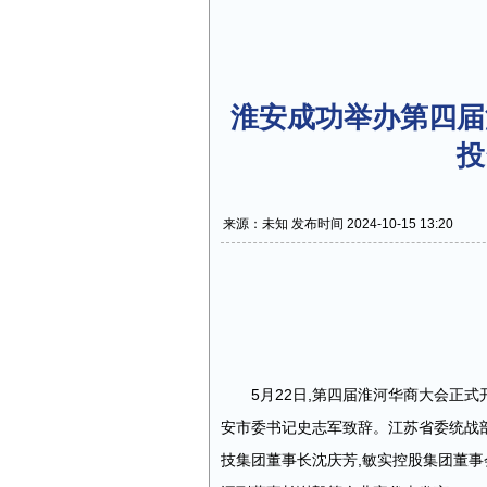
淮安成功举办第四届
投
来源：未知 发布时间 2024-10-15 13:20
5月22日,第四届淮河华商大会正式
安市委书记史志军致辞。江苏省委统战
技集团董事长沈庆芳,敏实控股集团董事