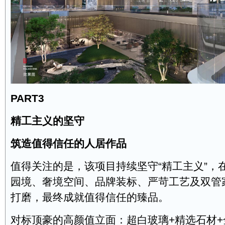
PART3
精工主义的坚守
筑造值得信任的人居作品
值得关注的是，该项目持续坚守“精工主义”，
园境、奢境空间、品牌装标、严苛工艺及双管
打磨，最终成就值得信任的臻品。
对标顶豪的高颜值立面：超白玻璃+精选石材