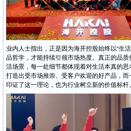
业内人士指出，正是因为海开控股始终以“生活
品哲学，才能持续引领市场热度。真正的品质
活场景，每一处细节都体现着对生活本真的思
打造出受市场推崇、受客户欢迎的好产品，而
印证了这一理论，也为行业树立新的价值标杆