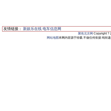
友情链接：
新娱乐在线
电车信息网
聚焦北京网
Copyright ?
网站地图
本网内容源于转载 不做任何依据 纯转递