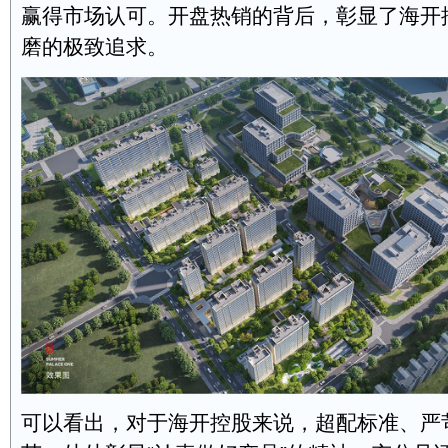
赢得市场认可。开盘热销的背后，彰显了海开
磨的极致追求。
可以看出，对于海开控股来说，超配标准、严