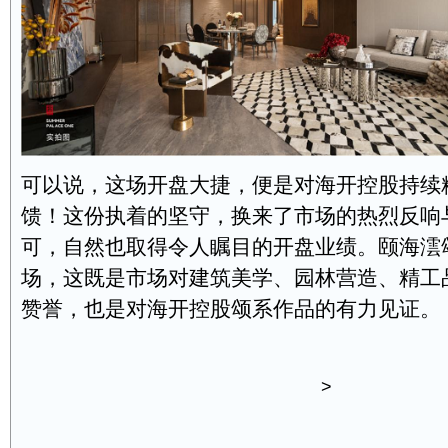
可以说，这场开盘大捷，便是对海开控股持续
馈！这份执着的坚守，换来了市场的热烈反响
可，自然也取得令人瞩目的开盘业绩。颐海澐
场，这既是市场对建筑美学、园林营造、精工
赞誉，也是对海开控股颂系作品的有力见证。
>