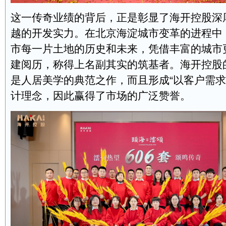
这一传奇业绩的背后，正是彰显了海开控股深
越的开发实力。在北京海淀城市变革的进程中
市每一片土地的历史和未来，凭借丰富的城市
建阅历，称得上名副其实的筑基者。海开控股
是人居美学的典范之作，而且形成“以客户需求
计理念，因此赢得了市场的广泛赞誉。