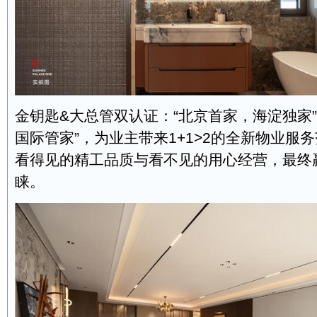
金钥匙&大总管双认证：“北京首家，海淀独家”
国际管家”，为业主带来1+1>2的全新物业服
看得见的精工品质与看不见的用心经营，最终
睐。