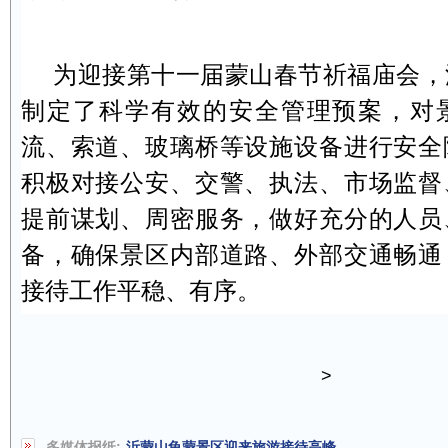
为迎接第十一届蒙山春节祈福庙会，
制定了科学有效的安全管理预案，对
流、索道、玻璃桥等设施设备进行安全
积极对接公安、交警、执法、市场监督
提前谋划、周密服务，做好充分的人员
备，确保景区内部道路、外部交通畅通
接待工作平稳、有序。
>
多媒体报纸:
沂蒙山龟蒙景区迎来旅游接待高峰