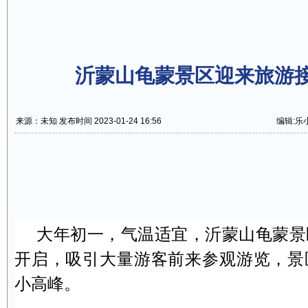
沂蒙山龟蒙景区迎来旅游
来源：未知 发布时间 2023-01-24 16:56
编辑:乐
大年初一，气温适宜，沂蒙山龟蒙景
开启，吸引大量游客前来参观游览，景
小高峰。