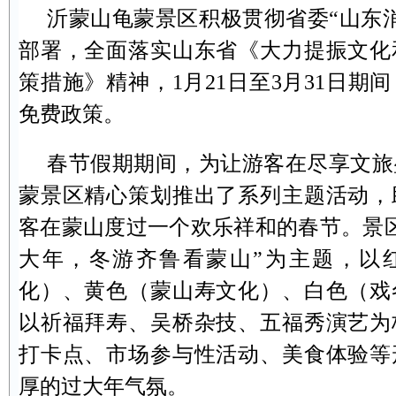
沂蒙山龟蒙景区积极贯彻省委“山东
部署，全面落实山东省《大力提振文化
策措施》精神，1月21日至3月31日期
免费政策。
春节假期期间，为让游客在尽享文旅
蒙景区精心策划推出了系列主题活动，
客在蒙山度过一个欢乐祥和的春节。景
大年，冬游齐鲁看蒙山”为主题，以
化）、黄色（蒙山寿文化）、白色（戏
以祈福拜寿、吴桥杂技、五福秀演艺为
打卡点、市场参与性活动、美食体验等
厚的过大年气氛。