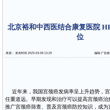
北京裕和中西医结合康复医院 H
位
来源： 发布时间 2025-03-09 13:29
编辑:广告推
近年来，我国宫颈癌发病率呈上升趋势，宫
任重道远。早期发现和治疗可以提高宫颈癌治
推广宫颈癌筛查、普及宫颈癌防控知识，成为