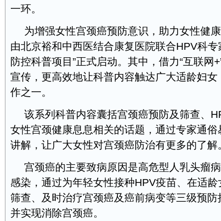
一环。
为增强女性宫颈癌预防意识，助力女性健康
由北京裕和中西医结合康复医院联合HPV科专
防控科普项目”正式启动。其中，借力“互联网+
宣传，更高效地让科普内容触达广大适龄妇女
作之一。
该系列科普内容囊括宫颈癌预防及筛查、H
女性宫颈健康息息相关的话题，通过专家通俗
讲解，让广大女性对宫颈癌防治有更多的了解
宫颈癌的主要致病原因是高危型人乳头瘤病
感染，通过为年轻女性接种HPV疫苗、在适龄
筛查、及时治疗宫颈癌及癌前病变等三级预防
并实现消除宫颈癌。