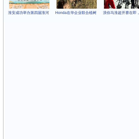
淮安成功举办第四届淮河
Honda在华企业联合植树
浪你马淮超开赛在即