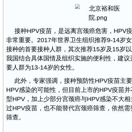
接种HPV疫苗，是远离宫颈癌危害，HPV
非常重要。2017年世界卫生组织推荐9-14岁
接种的首要接种人群，其次推荐15岁及15岁
我国结合具体国情及组织实施的便利性，建议
要人群为13-14岁的女性。
此外，专家强调，接种预防性HPV疫苗主
HPV感染的可能性，但目前上市的HPV疫苗
型HPV，加上少部分宫颈癌与HPV感染不大
过HPV疫苗，也不能替代宫颈癌筛查，依然需
筛查。