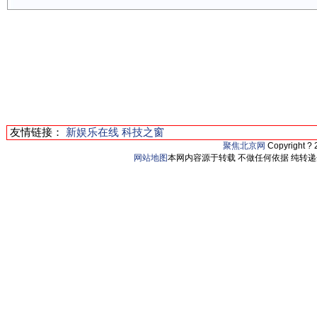
友情链接：
新娱乐在线
科技之窗
聚焦北京网
Copyright ?
网站地图
本网内容源于转载 不做任何依据 纯转递